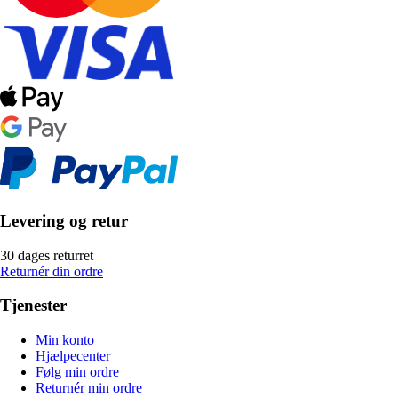
Levering og retur
30 dages returret
Returnér din ordre
Tjenester
Min konto
Hjælpecenter
Følg min ordre
Returnér min ordre