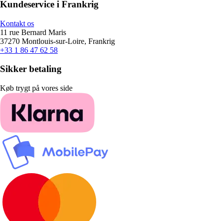
Kundeservice i Frankrig
Kontakt os
11 rue Bernard Maris
37270 Montlouis-sur-Loire, Frankrig
+33 1 86 47 62 58
Sikker betaling
Køb trygt på vores side