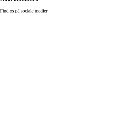
Find os på sociale medier