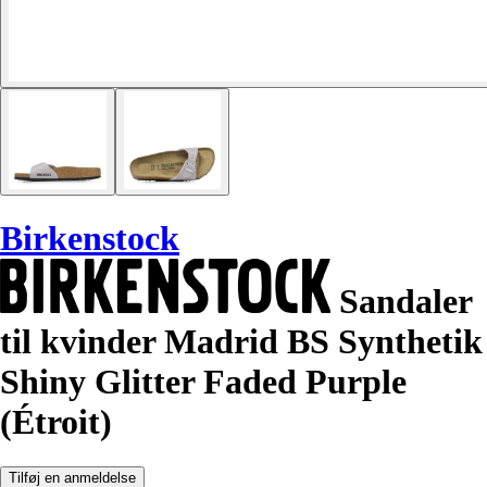
Birkenstock
Sandaler
til kvinder Madrid BS Synthetik
Shiny Glitter Faded Purple
(Étroit)
Tilføj en anmeldelse