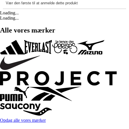
Loading...
Loading...
Alle vores mærker
Opdag alle vores mærker