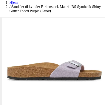
Hjem
/
Sandaler til kvinder Birkenstock Madrid BS Synthetik Shiny
Glitter Faded Purple (Étroit)