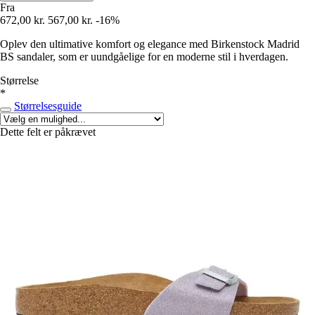
Fra
672,00 kr.
567,00 kr.
-16%
Oplev den ultimative komfort og elegance med Birkenstock Madrid
BS sandaler, som er uundgåelige for en moderne stil i hverdagen.
Størrelse
*
Størrelsesguide
Dette felt er påkrævet