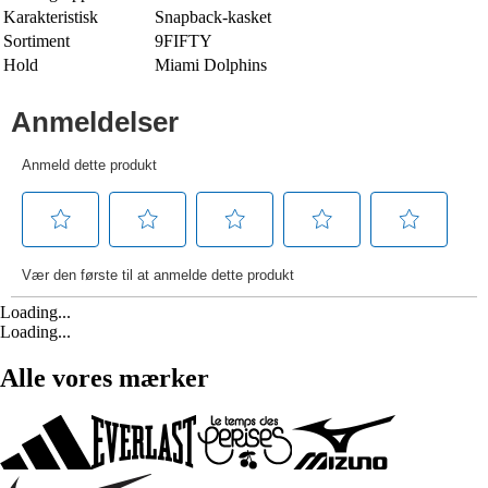
Karakteristisk
Snapback-kasket
Sortiment
9FIFTY
Hold
Miami Dolphins
Loading...
Loading...
Alle vores mærker