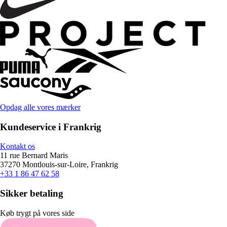
Opdag alle vores mærker
Kundeservice i Frankrig
Kontakt os
11 rue Bernard Maris
37270 Montlouis-sur-Loire, Frankrig
+33 1 86 47 62 58
Sikker betaling
Køb trygt på vores side