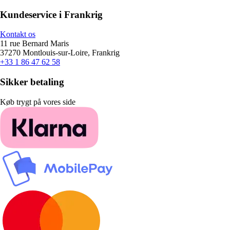
Kundeservice i Frankrig
Kontakt os
11 rue Bernard Maris
37270 Montlouis-sur-Loire, Frankrig
+33 1 86 47 62 58
Sikker betaling
Køb trygt på vores side