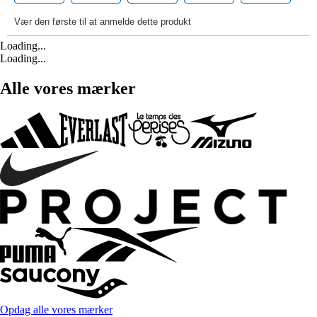
Loading...
Loading...
Alle vores mærker
Opdag alle vores mærker