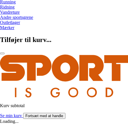
Running
Ridning
Vandreture
Andre sportsgrene
Outletlager
Mærker
Tilføjer til kurv...
Kurv subtotal
Se min kurv
Fortsæt med at handle
Loading...