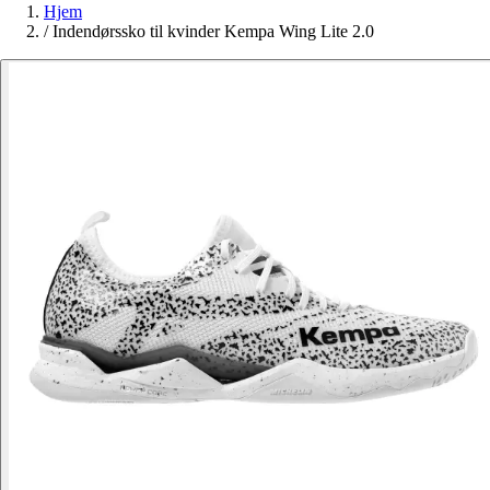
Hjem
/
Indendørssko til kvinder Kempa Wing Lite 2.0