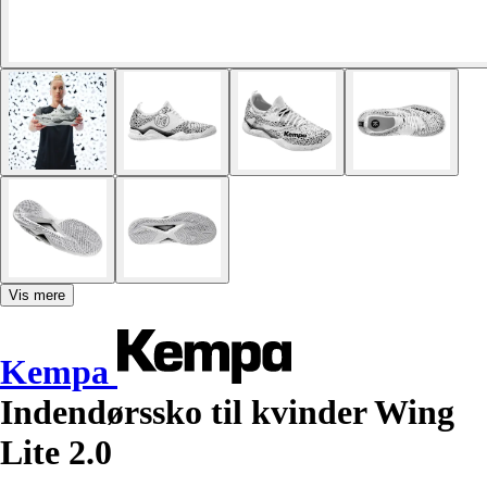
Vis mere
Kempa
Indendørssko til kvinder Wing
Lite 2.0