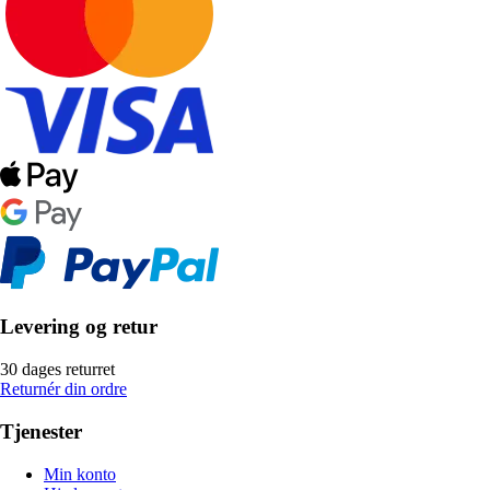
Levering og retur
30 dages returret
Returnér din ordre
Tjenester
Min konto