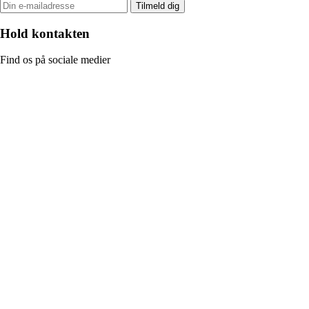
Tilmeld dig
Hold kontakten
Find os på sociale medier