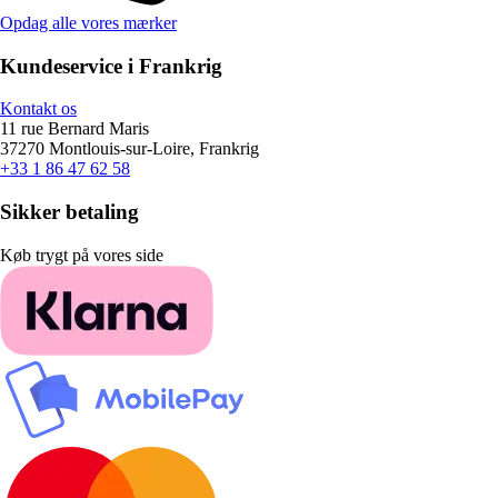
Opdag alle vores mærker
Kundeservice i Frankrig
Kontakt os
11 rue Bernard Maris
37270 Montlouis-sur-Loire, Frankrig
+33 1 86 47 62 58
Sikker betaling
Køb trygt på vores side