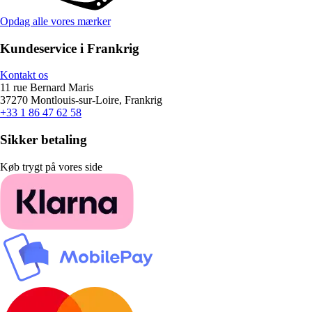
Opdag alle vores mærker
Kundeservice i Frankrig
Kontakt os
11 rue Bernard Maris
37270 Montlouis-sur-Loire, Frankrig
+33 1 86 47 62 58
Sikker betaling
Køb trygt på vores side