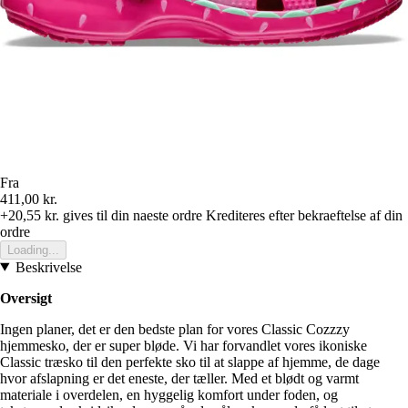
Fra
411,00 kr.
+20,55 kr.
gives til din naeste ordre
Krediteres efter bekraeftelse af din
ordre
Loading...
Beskrivelse
Oversigt
Ingen planer, det er den bedste plan for vores Classic Cozzzy
hjemmesko, der er super bløde. Vi har forvandlet vores ikoniske
Classic træsko til den perfekte sko til at slappe af hjemme, de dage
hvor afslapning er det eneste, der tæller. Med et blødt og varmt
materiale i overdelen, en hyggelig komfort under foden, og