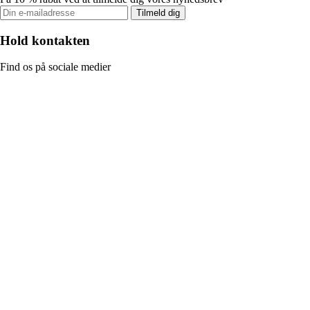
Tilmeld dig
Hold kontakten
Find os på sociale medier