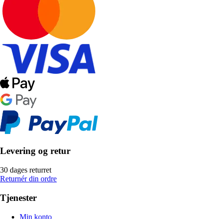
Levering og retur
30 dages returret
Returnér din ordre
Tjenester
Min konto