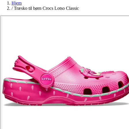
Hjem
/
Træsko til børn Crocs Lotso Classic