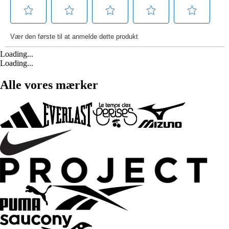
Loading...
Loading...
Alle vores mærker