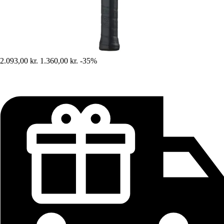
2.093,00 kr.
1.360,00 kr.
-35%