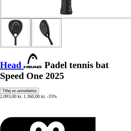
Head
Padel tennis bat
Speed One 2025
Tilføj en anmeldelse
2.093,00 kr.
1.360,00 kr.
-35%