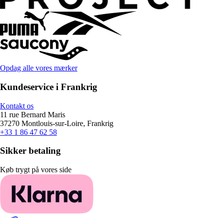
Opdag alle vores mærker
Kundeservice i Frankrig
Kontakt os
11 rue Bernard Maris
37270 Montlouis-sur-Loire, Frankrig
+33 1 86 47 62 58
Sikker betaling
Køb trygt på vores side