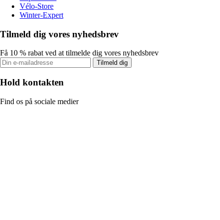
Vélo-Store
Winter-Expert
Tilmeld dig vores nyhedsbrev
Få 10 % rabat ved at tilmelde dig vores nyhedsbrev
Tilmeld dig
Hold kontakten
Find os på sociale medier