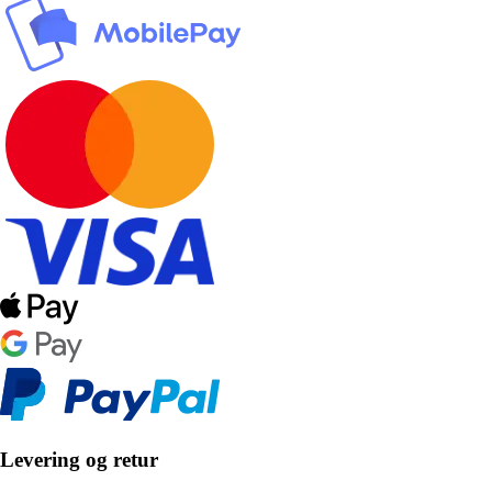
Levering og retur