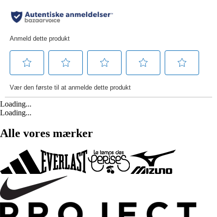
Loading...
Loading...
Alle vores mærker