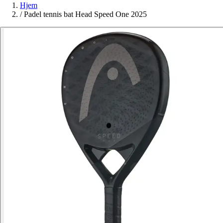
Hjem
/
Padel tennis bat Head Speed One 2025