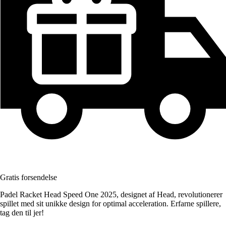
Gratis forsendelse
Padel Racket Head Speed One 2025, designet af Head, revolutionerer
spillet med sit unikke design for optimal acceleration. Erfarne spillere,
tag den til jer!