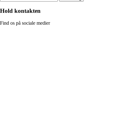
Hold kontakten
Find os på sociale medier