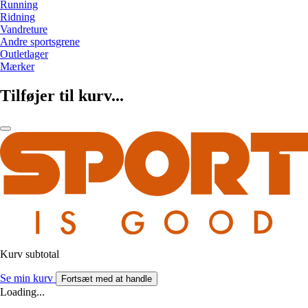
Running
Ridning
Vandreture
Andre sportsgrene
Outletlager
Mærker
Tilføjer til kurv...
Kurv subtotal
Se min kurv
Fortsæt med at handle
Loading...