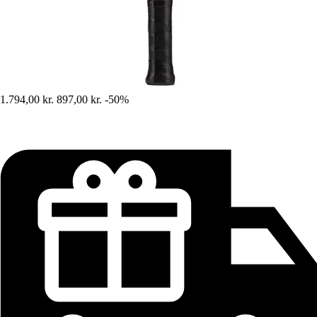
1.794,00 kr.
897,00 kr.
-50%