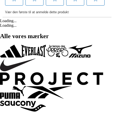
Loading...
Loading...
Alle vores mærker