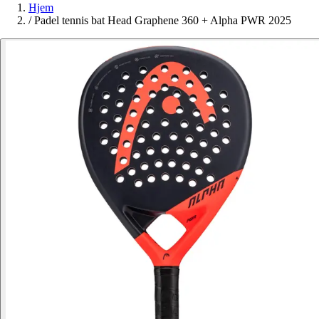
Hjem
/
Padel tennis bat Head Graphene 360 + Alpha PWR 2025