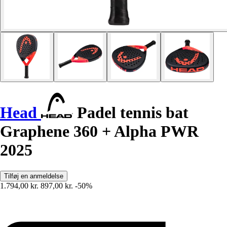
Head
Padel tennis bat
Graphene 360 + Alpha PWR
2025
Tilføj en anmeldelse
1.794,00 kr.
897,00 kr.
-50%