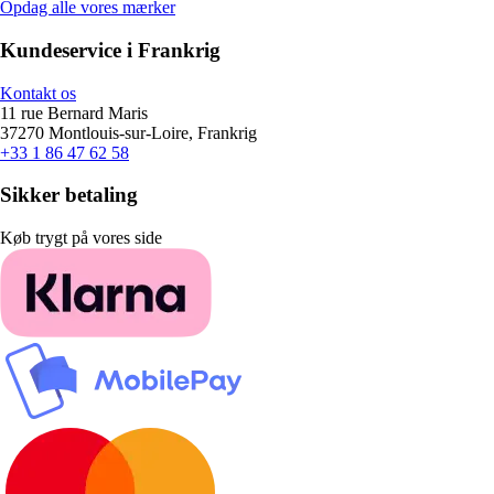
Opdag alle vores mærker
Kundeservice i Frankrig
Kontakt os
11 rue Bernard Maris
37270 Montlouis-sur-Loire, Frankrig
+33 1 86 47 62 58
Sikker betaling
Køb trygt på vores side