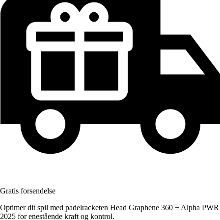
Gratis forsendelse
Optimer dit spil med padelracketen Head Graphene 360 + Alpha PWR
2025 for enestående kraft og kontrol.