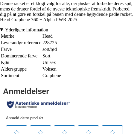
Denne racket er et klogt valg for alle, der ønsker at forbedre deres spil,
mens de drager fordel af de nyeste teknologiske fremskridt. Forbered
dig på at gøre en forskel på banen med denne højtydende padle racket,
Head Graphene 360 + Alpha PWR 2025.
Yderligere information
Mærke
Head
Leverandør reference
228725
Farve
sort/rød
Dominerende farve
Sort
Køn
Unisex
Aldersgruppe
Voksen
Sortiment
Graphene