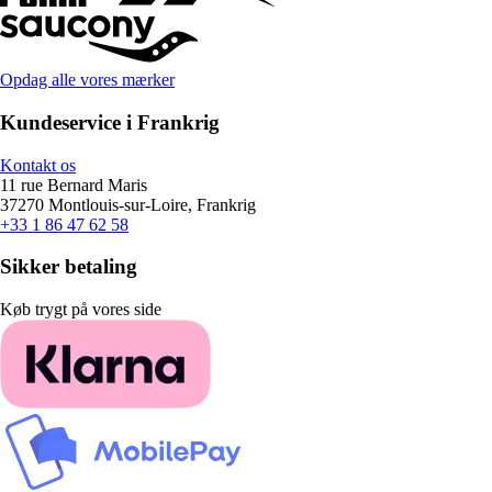
Opdag alle vores mærker
Kundeservice i Frankrig
Kontakt os
11 rue Bernard Maris
37270 Montlouis-sur-Loire, Frankrig
+33 1 86 47 62 58
Sikker betaling
Køb trygt på vores side