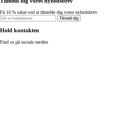
Tilmeld dig vores nyhedsbrev
Få 10 % rabat ved at tilmelde dig vores nyhedsbrev
Tilmeld dig
Hold kontakten
Find os på sociale medier