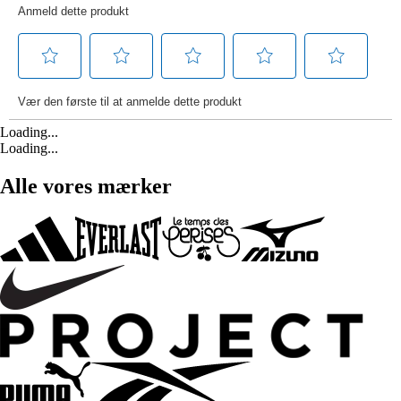
Loading...
Loading...
Alle vores mærker