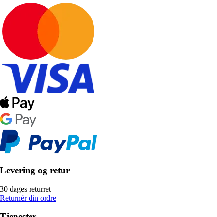
Levering og retur
30 dages returret
Returnér din ordre
Tjenester