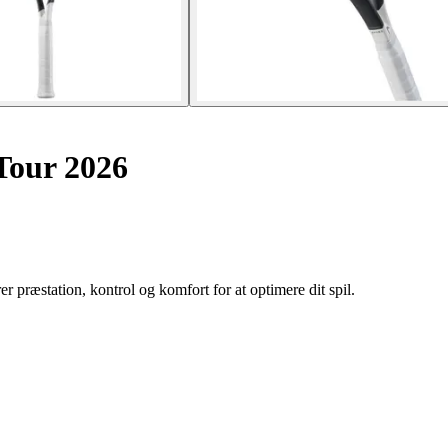
Tour 2026
præstation, kontrol og komfort for at optimere dit spil.