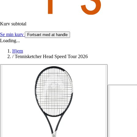
Kurv subtotal
Se min kurv
Fortsæt med at handle
Loading...
Hjem
/
Tennisketcher Head Speed Tour 2026