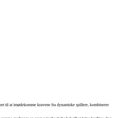
gnet til at imødekomme kravene fra dynamiske spillere, kombinerer