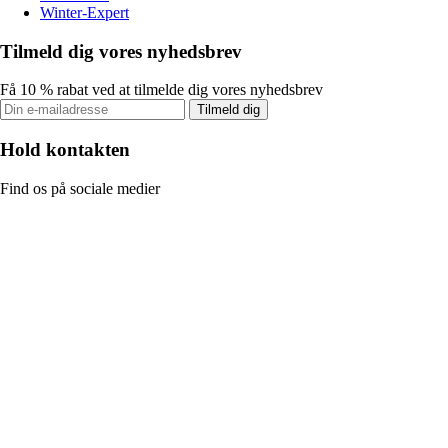
Winter-Expert
Tilmeld dig vores nyhedsbrev
Få 10 % rabat ved at tilmelde dig vores nyhedsbrev
Tilmeld dig
Hold kontakten
Find os på sociale medier