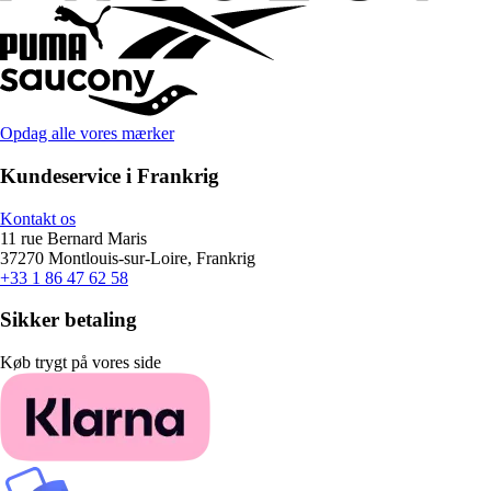
Opdag alle vores mærker
Kundeservice i Frankrig
Kontakt os
11 rue Bernard Maris
37270 Montlouis-sur-Loire, Frankrig
+33 1 86 47 62 58
Sikker betaling
Køb trygt på vores side