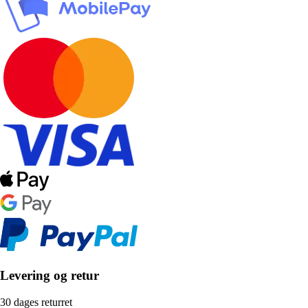
Levering og retur
30 dages returret