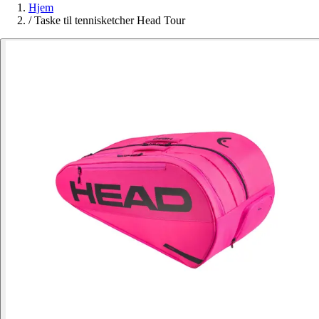
Hjem
/
Taske til tennisketcher Head Tour