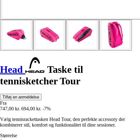
Head
Taske til
tennisketcher Tour
Tilføj en anmeldelse
Fra
747,00 kr.
694,00 kr.
-7%
Vælg tennisrackettasken Head Tour, den perfekte accessory der
kombinerer stil, komfort og funktionalitet til dine sessioner.
Størrelse