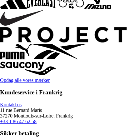
Opdag alle vores mærker
Kundeservice i Frankrig
Kontakt os
11 rue Bernard Maris
37270 Montlouis-sur-Loire, Frankrig
+33 1 86 47 62 58
Sikker betaling