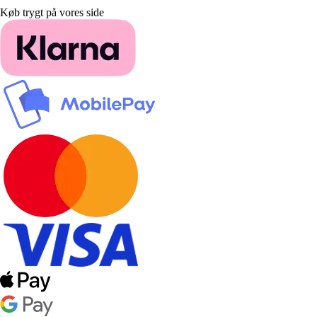
Køb trygt på vores side