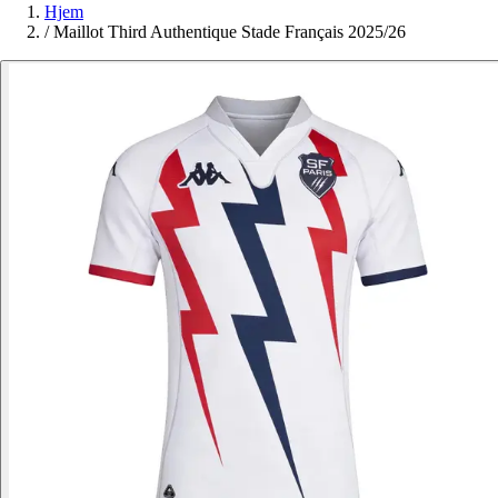
Hjem
/
Maillot Third Authentique Stade Français 2025/26