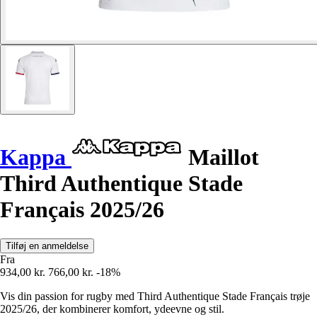
Kappa
Maillot
Third Authentique Stade
Français 2025/26
Tilføj en anmeldelse
Fra
934,00 kr.
766,00 kr.
-18%
Vis din passion for rugby med Third Authentique Stade Français trøje
2025/26, der kombinerer komfort, ydeevne og stil.