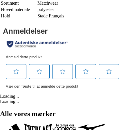
Sortiment
Matchwear
Hovedmateriale
polyester
Hold
Stade Français
Loading...
Loading...
Alle vores mærker