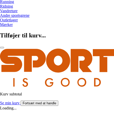
Running
Ridning
Vandreture
Andre sportsgrene
Outletlager
Mærker
Tilføjer til kurv...
Kurv subtotal
Se min kurv
Fortsæt med at handle
Loading...