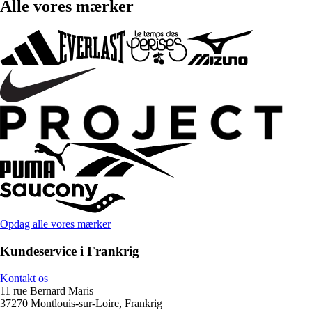
Alle vores mærker
Opdag alle vores mærker
Kundeservice i Frankrig
Kontakt os
11 rue Bernard Maris
37270 Montlouis-sur-Loire, Frankrig