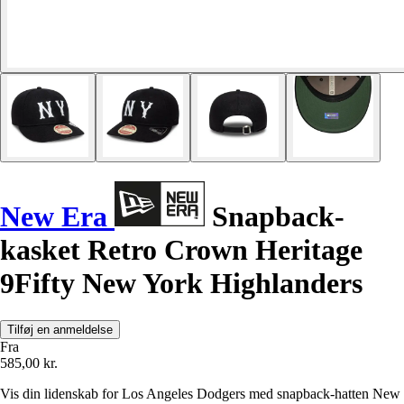
New Era
Snapback-
kasket Retro Crown Heritage
9Fifty New York Highlanders
Tilføj en anmeldelse
Fra
585,00 kr.
Vis din lidenskab for Los Angeles Dodgers med snapback-hatten New