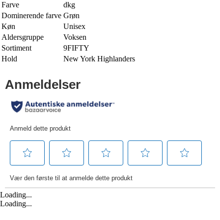
Farve
dkg
Dominerende farve
Grøn
Køn
Unisex
Aldersgruppe
Voksen
Sortiment
9FIFTY
Hold
New York Highlanders
Loading...
Loading...