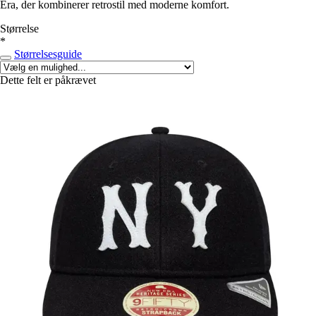
Era, der kombinerer retrostil med moderne komfort.
Størrelse
*
Størrelsesguide
Dette felt er påkrævet