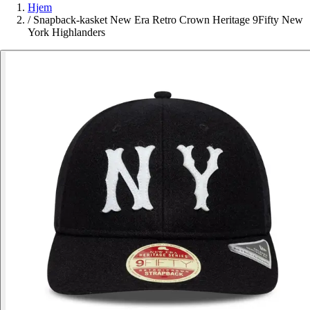
Hjem
/
Snapback-kasket New Era Retro Crown Heritage 9Fifty New
York Highlanders