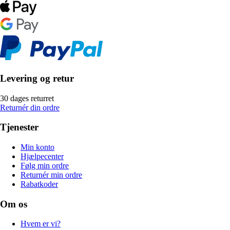
Levering og retur
30 dages returret
Returnér din ordre
Tjenester
Min konto
Hjælpecenter
Følg min ordre
Returnér min ordre
Rabatkoder
Om os
Hvem er vi?