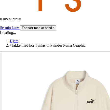
Kurv subtotal
Se min kurv
Fortsæt med at handle
Loading...
Hjem
/
Jakke med kort lynlås til kvinder Puma Graphic