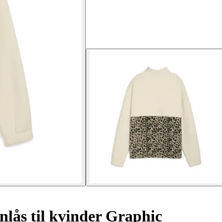
lås til kvinder Graphic