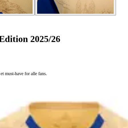
Edition 2025/26
t must-have for alle fans.