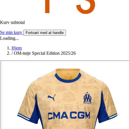
Kurv subtotal
Se min kurv
Fortsæt med at handle
Loading...
Hjem
/
OM-trøje Special Edition 2025/26