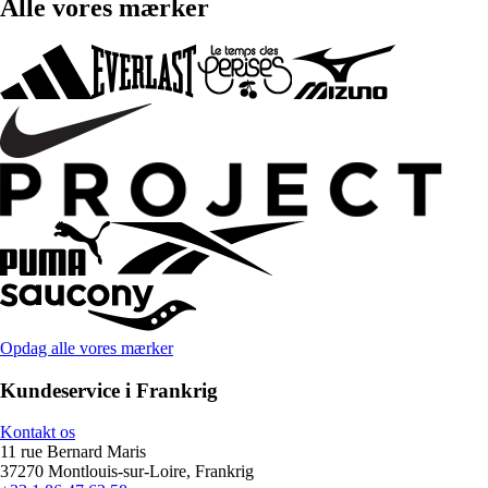
Alle vores mærker
Opdag alle vores mærker
Kundeservice i Frankrig
Kontakt os
11 rue Bernard Maris
37270 Montlouis-sur-Loire, Frankrig