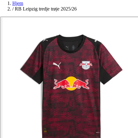
Hjem
/
RB Leipzig tredje trøje 2025/26