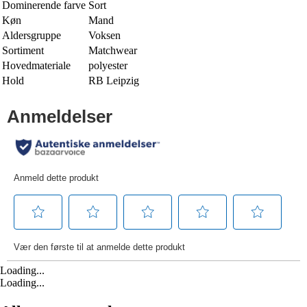
Dominerende farve
Sort
Køn
Mand
Aldersgruppe
Voksen
Sortiment
Matchwear
Hovedmateriale
polyester
Hold
RB Leipzig
Loading...
Loading...