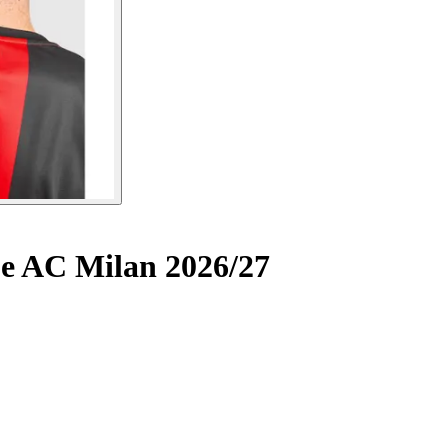
 AC Milan 2026/27