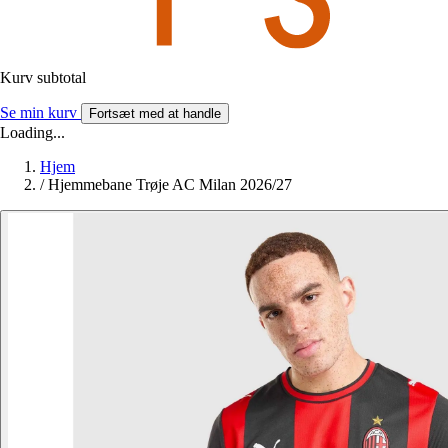
Kurv subtotal
Se min kurv
Fortsæt med at handle
Loading...
Hjem
/
Hjemmebane Trøje AC Milan 2026/27