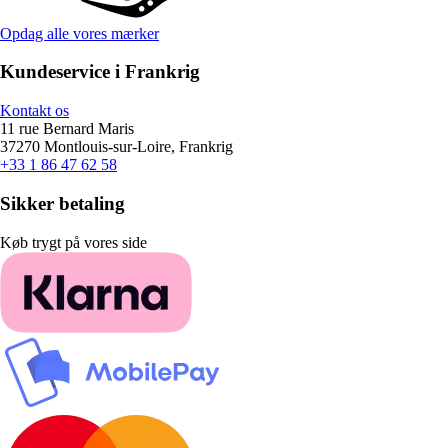
Opdag alle vores mærker
Kundeservice i Frankrig
Kontakt os
11 rue Bernard Maris
37270 Montlouis-sur-Loire, Frankrig
+33 1 86 47 62 58
Sikker betaling
Køb trygt på vores side