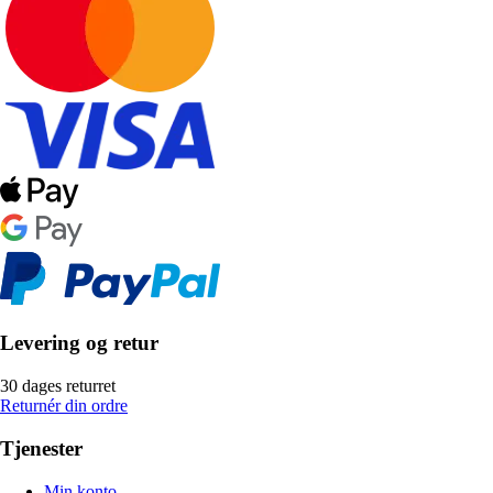
Levering og retur
30 dages returret
Returnér din ordre
Tjenester
Min konto