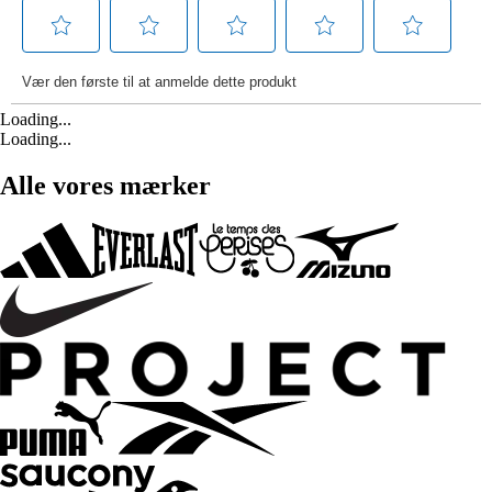
Loading...
Loading...
Alle vores mærker