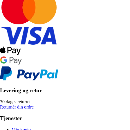
Levering og retur
30 dages returret
Returnér din ordre
Tjenester
Min konto