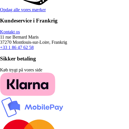
Opdag alle vores mærker
Kundeservice i Frankrig
Kontakt os
11 rue Bernard Maris
37270 Montlouis-sur-Loire, Frankrig
+33 1 86 47 62 58
Sikker betaling
Køb trygt på vores side