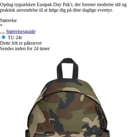
Opdag rygsækken Eastpak Day Pak'r, der forener moderne stil og
praktisk anvendelse til at følge dig på dine daglige eventyr.
Størrelse
*
Størrelsesguide
TU
24t
Dette felt er påkrævet
Sendes inden for 24 timer