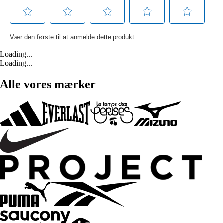
Loading...
Loading...
Alle vores mærker