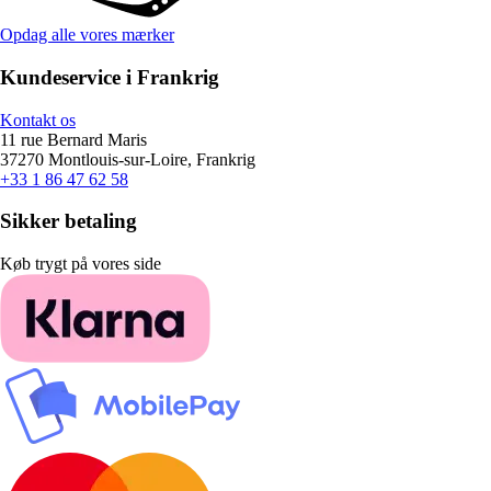
Opdag alle vores mærker
Kundeservice i Frankrig
Kontakt os
11 rue Bernard Maris
37270 Montlouis-sur-Loire, Frankrig
+33 1 86 47 62 58
Sikker betaling
Køb trygt på vores side