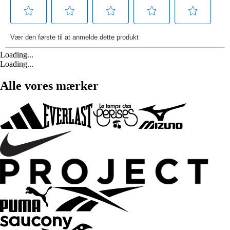
Loading...
Loading...
Alle vores mærker