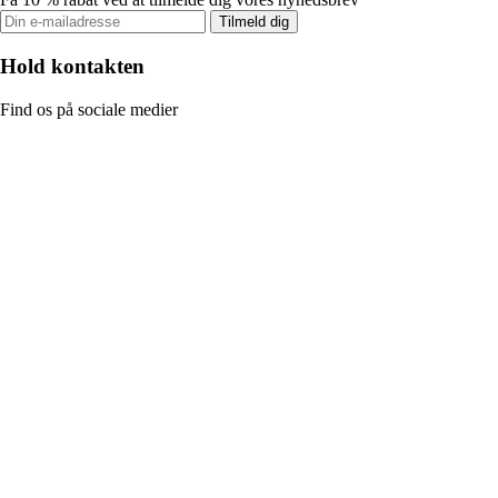
Tilmeld dig
Hold kontakten
Find os på sociale medier