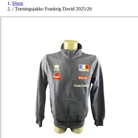
Hjem
/
Træningsjakke Frankrig David 2025/26