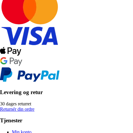
Levering og retur
30 dages returret
Returnér din ordre
Tjenester
Min konto