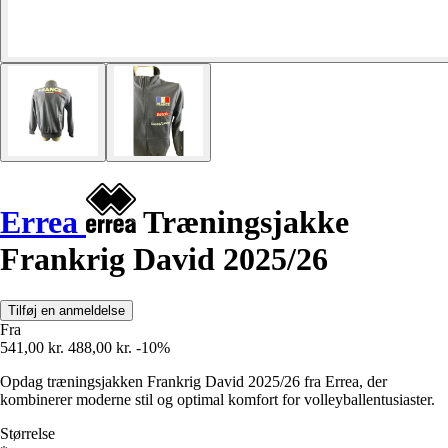
Errea
Træningsjakke
Frankrig David 2025/26
Tilføj en anmeldelse
Fra
541,00 kr.
488,00 kr.
-10%
Opdag træningsjakken Frankrig David 2025/26 fra Errea, der
kombinerer moderne stil og optimal komfort for volleyballentusiaster.
Størrelse