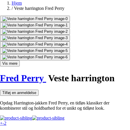
Hjem
/
Veste harrington Fred Perry
Vis mere
Fred Perry
Veste harrington
Tilføj en anmeldelse
Opdag Harrington-jakken Fred Perry, en tidløs klassiker der
kombinerer stil og holdbarhed for et unikt og tidløst look.
+-2