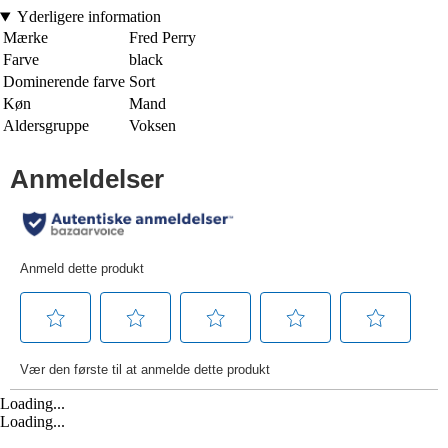
Yderligere information
Mærke
Fred Perry
Farve
black
Dominerende farve
Sort
Køn
Mand
Aldersgruppe
Voksen
Loading...
Loading...