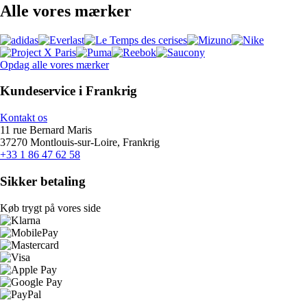
Alle vores mærker
Opdag alle vores mærker
Kundeservice i Frankrig
Kontakt os
11 rue Bernard Maris
37270 Montlouis-sur-Loire, Frankrig
+33 1 86 47 62 58
Sikker betaling
Køb trygt på vores side