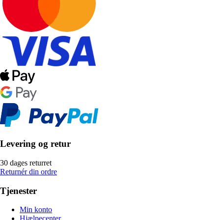
Levering og retur
30 dages returret
Returnér din ordre
Tjenester
Min konto
Hjælpecenter