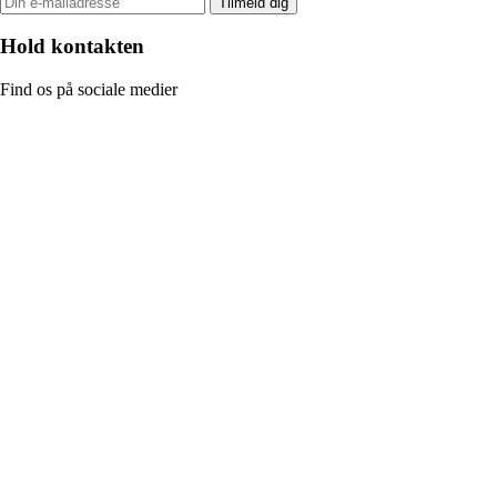
Tilmeld dig
Hold kontakten
Find os på sociale medier