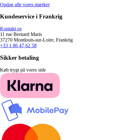
Opdag alle vores mærker
Kundeservice i Frankrig
Kontakt os
11 rue Bernard Maris
37270 Montlouis-sur-Loire, Frankrig
+33 1 86 47 62 58
Sikker betaling
Køb trygt på vores side