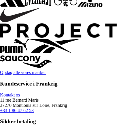
Opdag alle vores mærker
Kundeservice i Frankrig
Kontakt os
11 rue Bernard Maris
37270 Montlouis-sur-Loire, Frankrig
+33 1 86 47 62 58
Sikker betaling