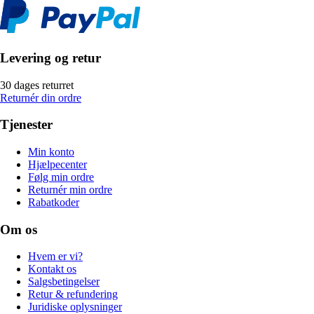
Levering og retur
30 dages returret
Returnér din ordre
Tjenester
Min konto
Hjælpecenter
Følg min ordre
Returnér min ordre
Rabatkoder
Om os
Hvem er vi?
Kontakt os
Salgsbetingelser
Retur & refundering
Juridiske oplysninger