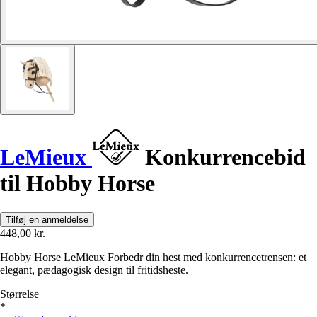
LeMieux
Konkurrencebid
til Hobby Horse
Tilføj en anmeldelse
448,00 kr.
Hobby Horse LeMieux Forbedr din hest med konkurrencetrensen: et
elegant, pædagogisk design til fritidsheste.
Størrelse
*