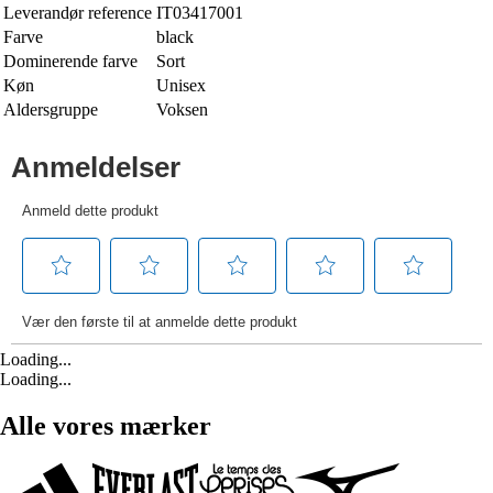
Leverandør reference
IT03417001
Farve
black
Dominerende farve
Sort
Køn
Unisex
Aldersgruppe
Voksen
Loading...
Loading...
Alle vores mærker