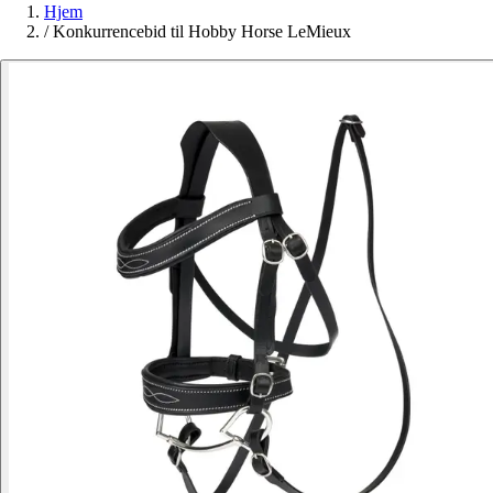
Hjem
/
Konkurrencebid til Hobby Horse LeMieux