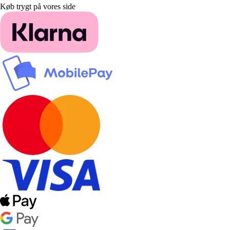
Køb trygt på vores side