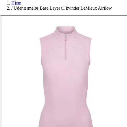
Hjem
/
Udenærmeløs Base Layer til kvinder LeMieux Airflow