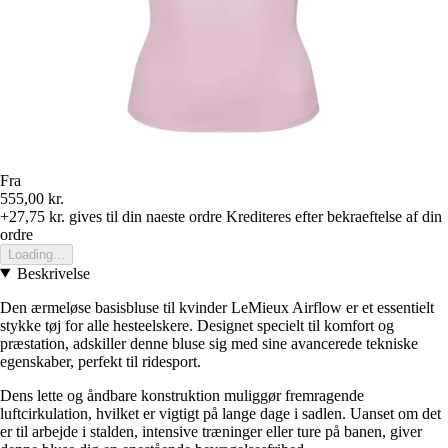
Fra
555,00 kr.
+27,75 kr.
gives til din naeste ordre
Krediteres efter bekraeftelse af din
ordre
Loading...
Beskrivelse
Den ærmeløse basisbluse til kvinder LeMieux Airflow er et essentielt
stykke tøj for alle hesteelskere. Designet specielt til komfort og
præstation, adskiller denne bluse sig med sine avancerede tekniske
egenskaber, perfekt til ridesport.
Dens lette og åndbare konstruktion muliggør fremragende
luftcirkulation, hvilket er vigtigt på lange dage i sadlen. Uanset om det
er til arbejde i stalden, intensive træninger eller ture på banen, giver