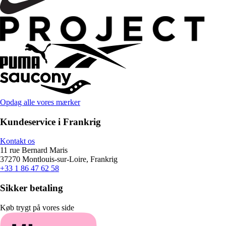
Opdag alle vores mærker
Kundeservice i Frankrig
Kontakt os
11 rue Bernard Maris
37270 Montlouis-sur-Loire, Frankrig
+33 1 86 47 62 58
Sikker betaling
Køb trygt på vores side