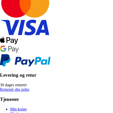
Levering og retur
30 dages returret
Returnér din ordre
Tjenester
Min konto