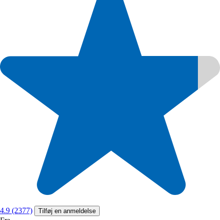
4.9 (2377)
Tilføj en anmeldelse