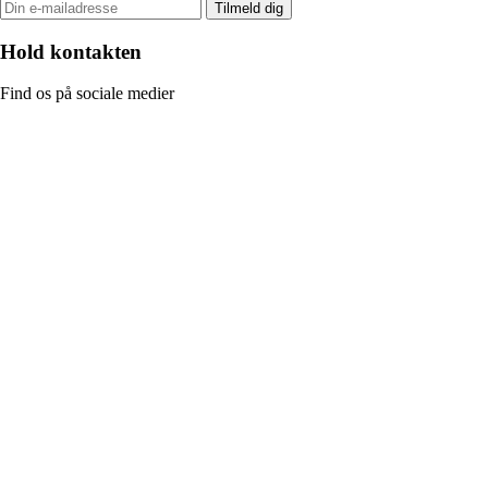
Tilmeld dig
Hold kontakten
Find os på sociale medier