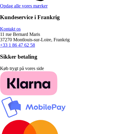
Opdag alle vores mærker
Kundeservice i Frankrig
Kontakt os
11 rue Bernard Maris
37270 Montlouis-sur-Loire, Frankrig
+33 1 86 47 62 58
Sikker betaling
Køb trygt på vores side