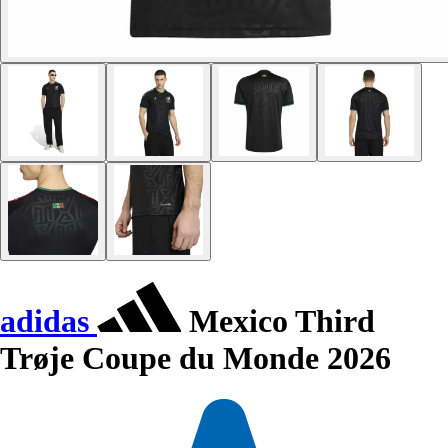
adidas
Mexico Third
Trøje Coupe du Monde 2026