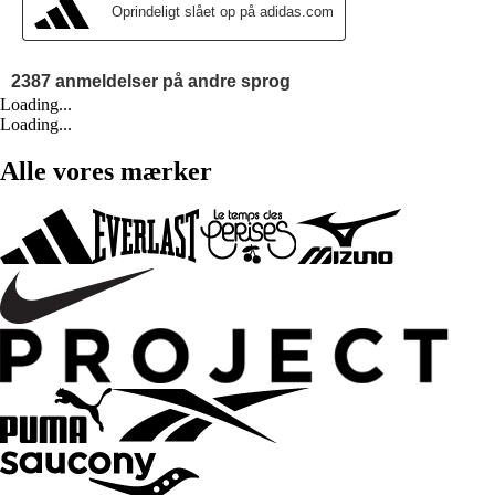
Loading...
Loading...
Alle vores mærker