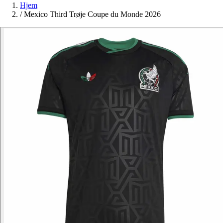
Hjem
/
Mexico Third Trøje Coupe du Monde 2026