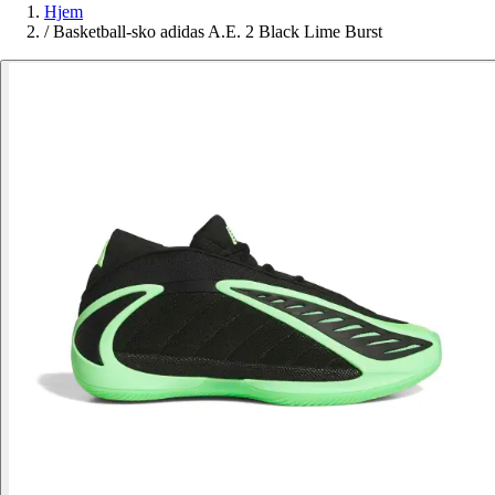
Hjem
/
Basketball-sko adidas A.E. 2 Black Lime Burst