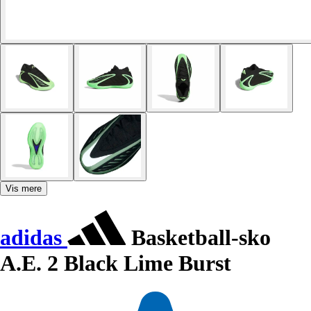
Vis mere
adidas
Basketball-sko
A.E. 2 Black Lime Burst