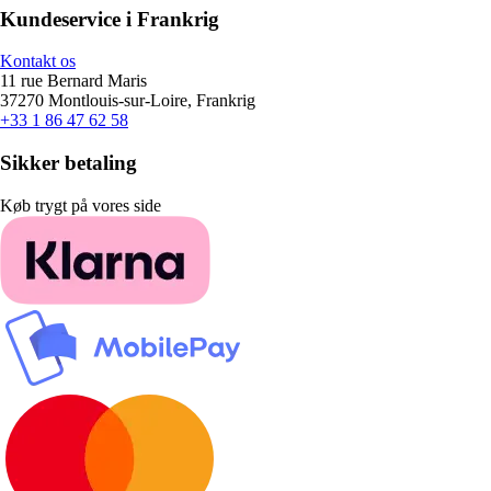
Kundeservice i Frankrig
Kontakt os
11 rue Bernard Maris
37270 Montlouis-sur-Loire, Frankrig
+33 1 86 47 62 58
Sikker betaling
Køb trygt på vores side