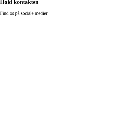
Hold kontakten
Find os på sociale medier