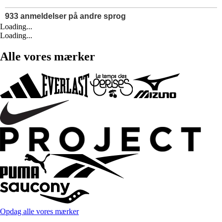
Loading...
Loading...
Alle vores mærker
Opdag alle vores mærker