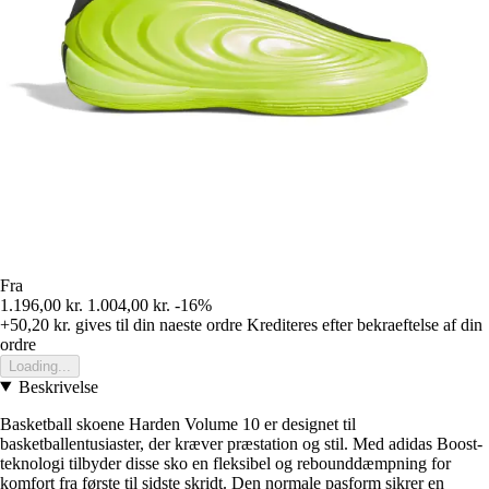
Fra
1.196,00 kr.
1.004,00 kr.
-16%
+50,20 kr.
gives til din naeste ordre
Krediteres efter bekraeftelse af din
ordre
Loading...
Beskrivelse
Basketball skoene Harden Volume 10 er designet til
basketballentusiaster, der kræver præstation og stil. Med adidas Boost-
teknologi tilbyder disse sko en fleksibel og rebounddæmpning for
komfort fra første til sidste skridt. Den normale pasform sikrer en