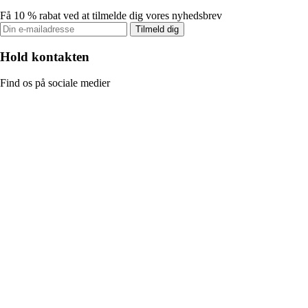
Få 10 % rabat ved at tilmelde dig vores nyhedsbrev
Tilmeld dig
Hold kontakten
Find os på sociale medier