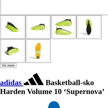
Vis mere
adidas
Basketball-sko
Harden Volume 10 ‘Supernova’