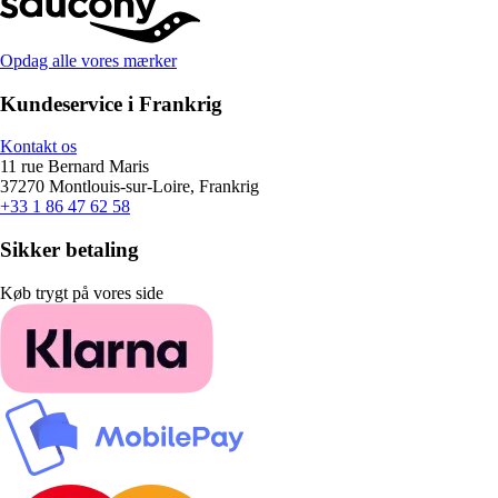
Opdag alle vores mærker
Kundeservice i Frankrig
Kontakt os
11 rue Bernard Maris
37270 Montlouis-sur-Loire, Frankrig
+33 1 86 47 62 58
Sikker betaling
Køb trygt på vores side