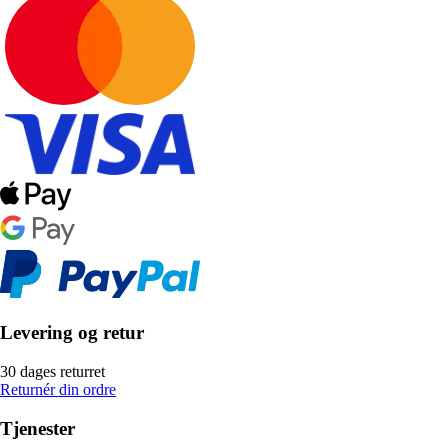
Levering og retur
30 dages returret
Returnér din ordre
Tjenester