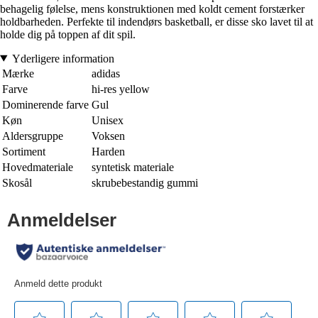
behagelig følelse, mens konstruktionen med koldt cement forstærker
holdbarheden. Perfekte til indendørs basketball, er disse sko lavet til at
holde dig på toppen af dit spil.
Yderligere information
Mærke
adidas
Farve
hi-res yellow
Dominerende farve
Gul
Køn
Unisex
Aldersgruppe
Voksen
Sortiment
Harden
Hovedmateriale
syntetisk materiale
Skosål
skrubebestandig gummi