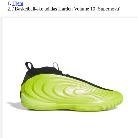
Hjem
/
Basketball-sko adidas Harden Volume 10 ‘Supernova’