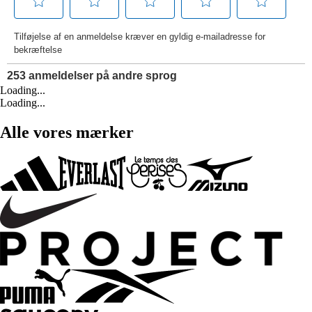
Loading...
Loading...
Alle vores mærker