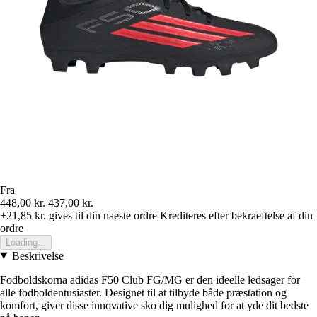
Fra
448,00 kr.
437,00 kr.
+21,85 kr.
gives til din naeste ordre
Krediteres efter bekraeftelse af din
ordre
Loading...
Beskrivelse
Fodboldskorna adidas F50 Club FG/MG er den ideelle ledsager for
alle fodboldentusiaster. Designet til at tilbyde både præstation og
komfort, giver disse innovative sko dig mulighed for at yde dit bedste