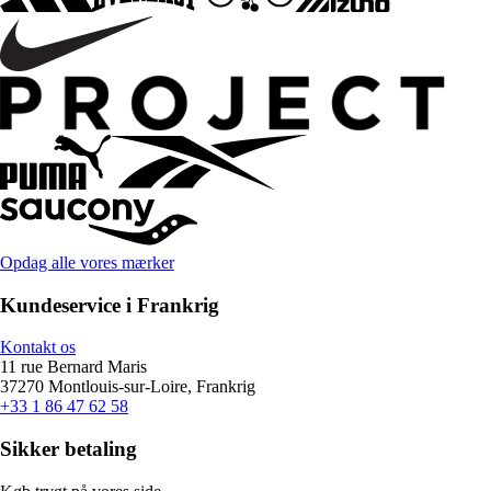
Opdag alle vores mærker
Kundeservice i Frankrig
Kontakt os
11 rue Bernard Maris
37270 Montlouis-sur-Loire, Frankrig
+33 1 86 47 62 58
Sikker betaling