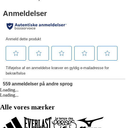
Loading...
Loading...
Alle vores mærker