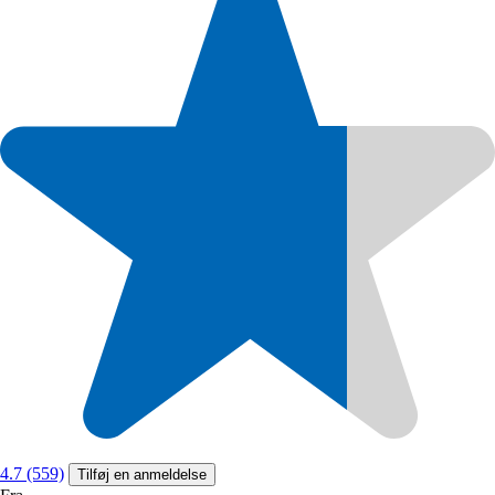
4.7 (559)
Tilføj en anmeldelse