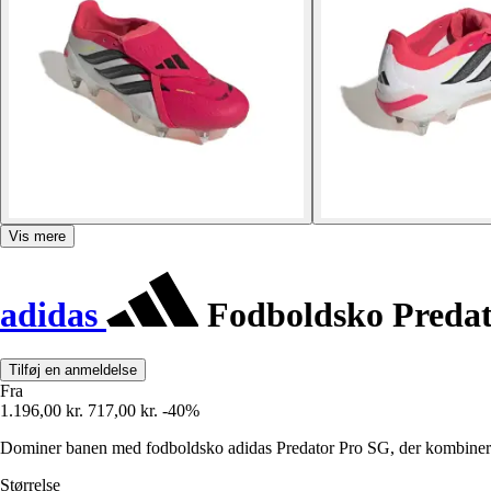
Vis mere
adidas
Fodboldsko Predat
Tilføj en anmeldelse
Fra
1.196,00 kr.
717,00 kr.
-40%
Dominer banen med fodboldsko adidas Predator Pro SG, der kombinere
Størrelse