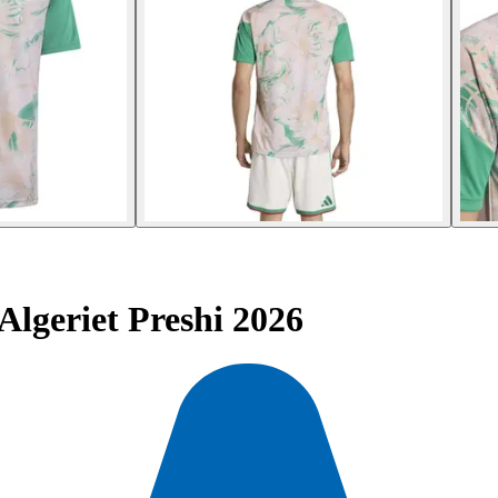
lgeriet Preshi 2026