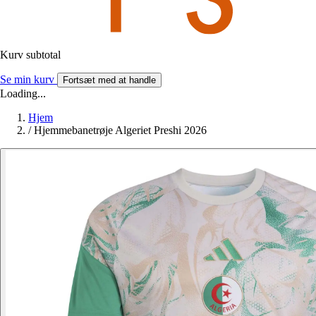
Kurv subtotal
Se min kurv
Fortsæt med at handle
Loading...
Hjem
/
Hjemmebanetrøje Algeriet Preshi 2026