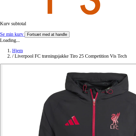
Kurv subtotal
Se min kurv
Fortsæt med at handle
Loading...
Hjem
/
Liverpool FC træningsjakke Tiro 25 Competition Vis Tech