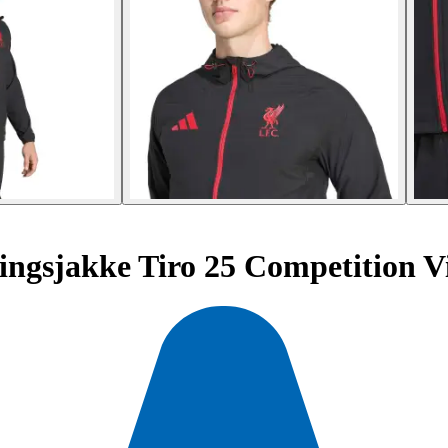
ngsjakke Tiro 25 Competition V