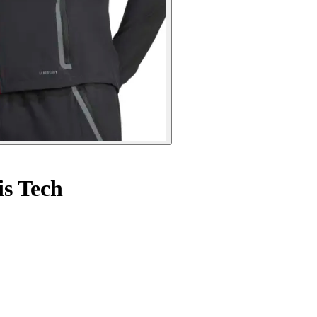
is Tech