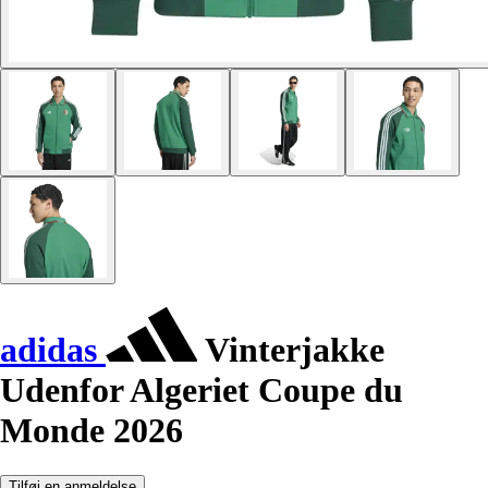
adidas
Vinterjakke
Udenfor Algeriet Coupe du
Monde 2026
Tilføj en anmeldelse