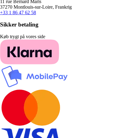
11 rue Bernard Maris
37270 Montlouis-sur-Loire, Frankrig
+33 1 86 47 62 58
Sikker betaling
Køb trygt på vores side