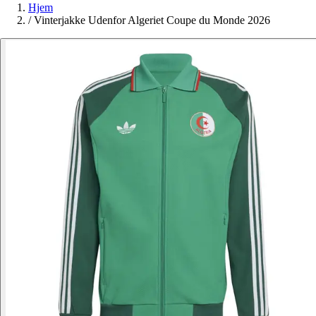
Hjem
/
Vinterjakke Udenfor Algeriet Coupe du Monde 2026