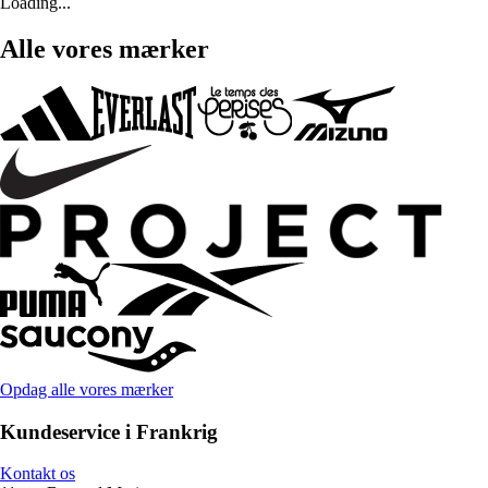
Loading...
Alle vores mærker
Opdag alle vores mærker
Kundeservice i Frankrig
Kontakt os