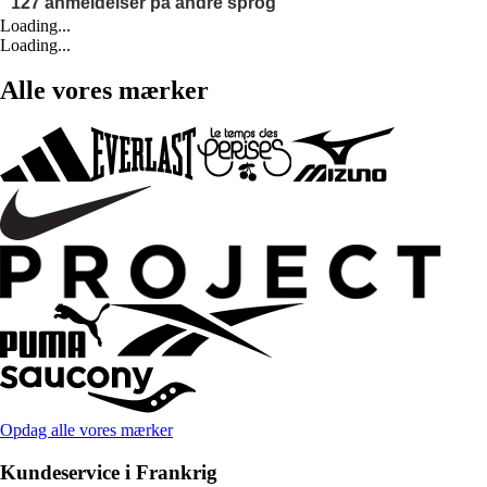
Loading...
Loading...
Alle vores mærker
Opdag alle vores mærker
Kundeservice i Frankrig