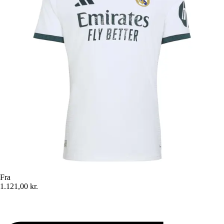
Fra
1.121,00 kr.