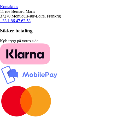
Kontakt os
11 rue Bernard Maris
37270 Montlouis-sur-Loire, Frankrig
+33 1 86 47 62 58
Sikker betaling
Køb trygt på vores side