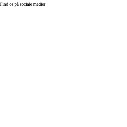
Find os på sociale medier