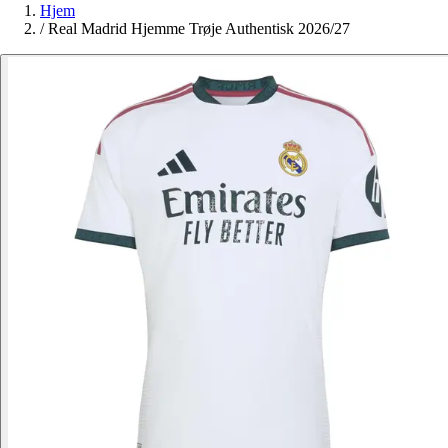
Hjem
/
Real Madrid Hjemme Trøje Authentisk 2026/27