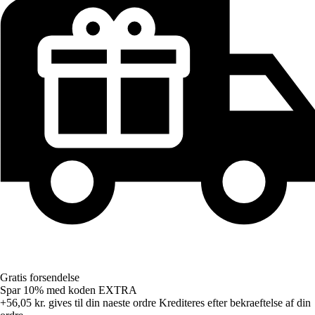
Gratis forsendelse
Spar 10%
med koden
EXTRA
+56,05 kr.
gives til din naeste ordre
Krediteres efter bekraeftelse af din