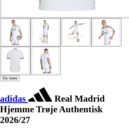
Vis mere
adidas
Real Madrid
Hjemme Trøje Authentisk
2026/27