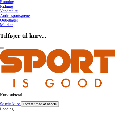
Running
Ridning
Vandreture
Andre sportsgrene
Outletlager
Mærker
Tilføjer til kurv...
Kurv subtotal
Se min kurv
Fortsæt med at handle
Loading...