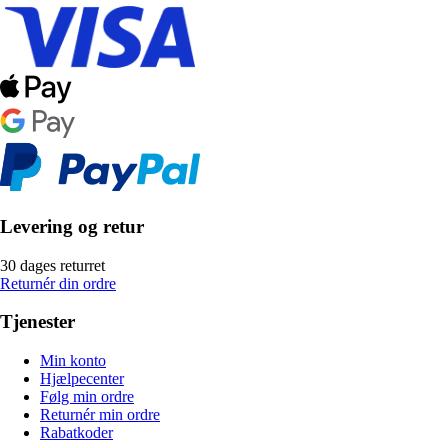
Levering og retur
30 dages returret
Returnér din ordre
Tjenester
Min konto
Hjælpecenter
Følg min ordre
Returnér min ordre
Rabatkoder