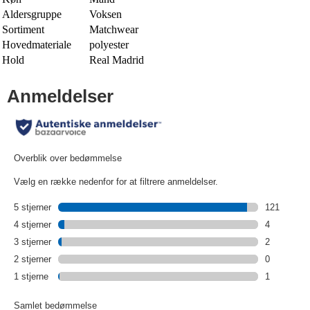
Aldersgruppe
Voksen
Sortiment
Matchwear
Hovedmateriale
polyester
Hold
Real Madrid