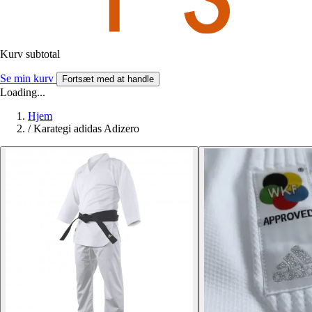
Kurv subtotal
Se min kurv
Fortsæt med at handle
Loading...
Hjem
/
Karategi adidas Adizero