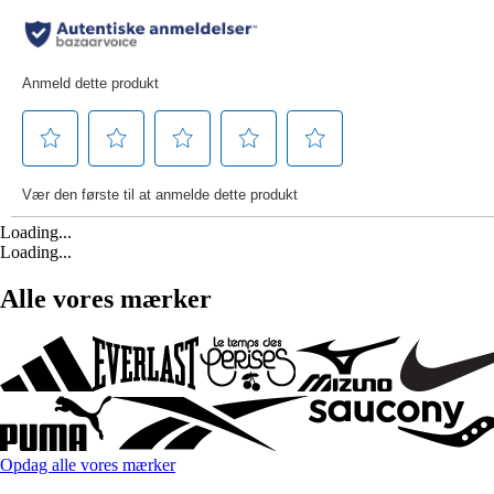
Loading...
Loading...
Alle vores mærker
Opdag alle vores mærker