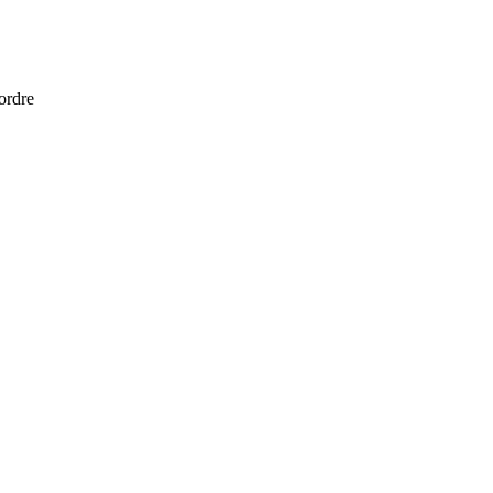
 ordre