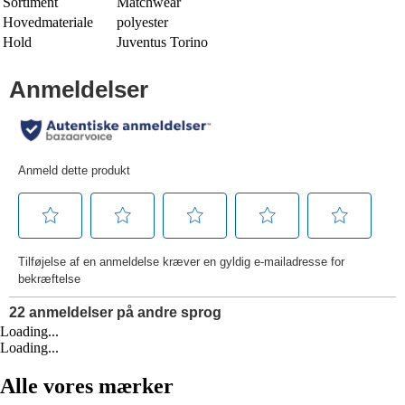
Sortiment
Matchwear
Hovedmateriale
polyester
Hold
Juventus Torino
Loading...
Loading...
Alle vores mærker