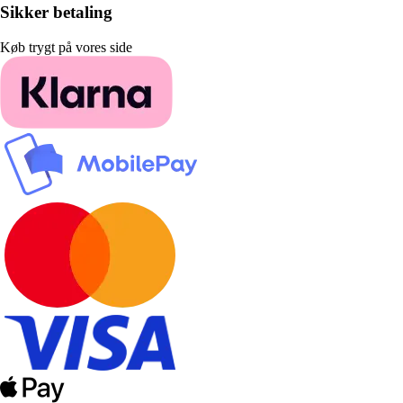
Sikker betaling
Køb trygt på vores side