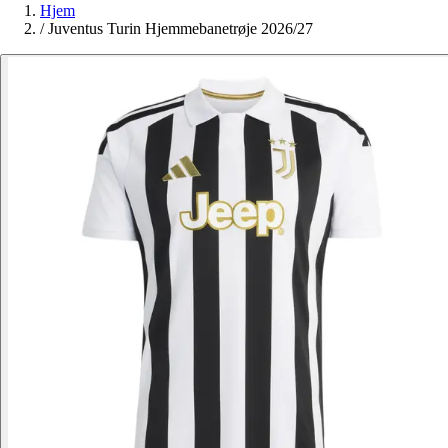
Hjem
/
Juventus Turin Hjemmebanetrøje 2026/27