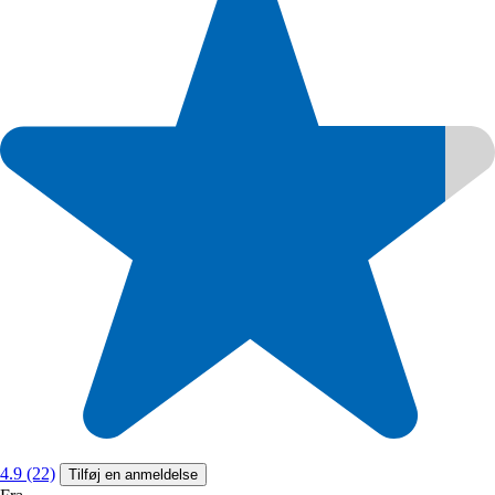
4.9 (22)
Tilføj en anmeldelse