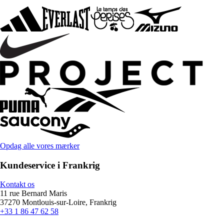
Opdag alle vores mærker
Kundeservice i Frankrig
Kontakt os
11 rue Bernard Maris
37270 Montlouis-sur-Loire, Frankrig
+33 1 86 47 62 58