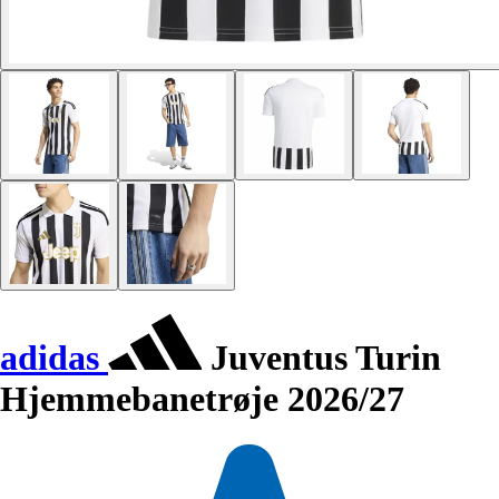
adidas
Juventus Turin
Hjemmebanetrøje 2026/27