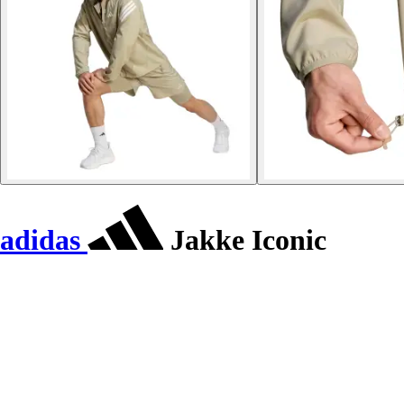
adidas
Jakke Iconic