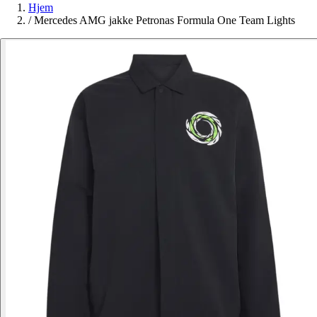
Hjem
/
Mercedes AMG jakke Petronas Formula One Team Lights