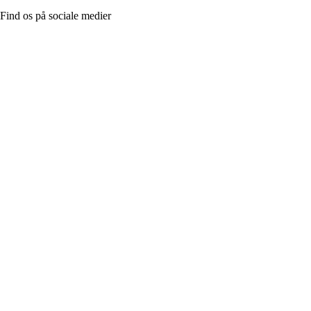
Find os på sociale medier