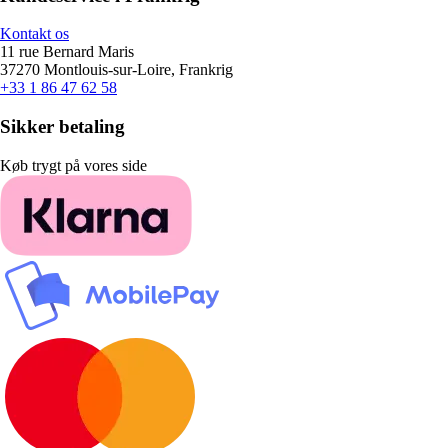
Kontakt os
11 rue Bernard Maris
37270 Montlouis-sur-Loire, Frankrig
+33 1 86 47 62 58
Sikker betaling
Køb trygt på vores side