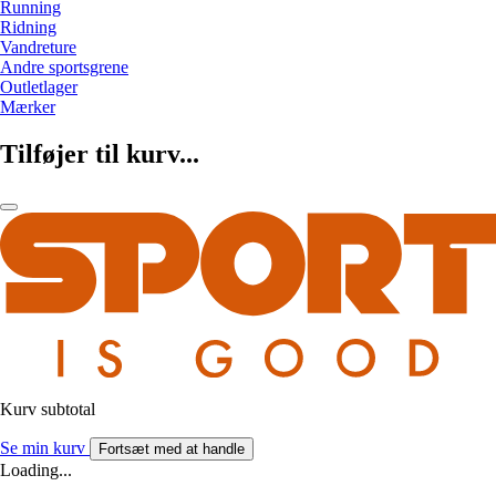
Running
Ridning
Vandreture
Andre sportsgrene
Outletlager
Mærker
Tilføjer til kurv...
Kurv subtotal
Se min kurv
Fortsæt med at handle
Loading...