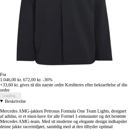
Fra
1.046,00 kr.
672,00 kr.
-36%
+33,60 kr.
gives til din naeste ordre
Krediteres efter bekraeftelse af din
ordre
Loading...
Beskrivelse
Mercedes AMG-jakken Petronas Formula One Team Lights, designet
af adidas, er et must-have for alle Formel 1-entusiaster og det berømte
Mercedes AMG-team. Med sit moderne og elegante design indkapsler
denne jakke racermiljøet, samtidig med at den tilbyder optimal