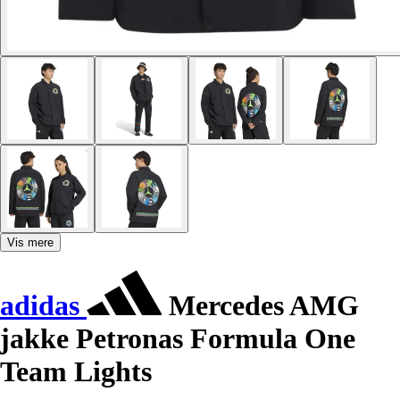
Vis mere
adidas
Mercedes AMG
jakke Petronas Formula One
Team Lights