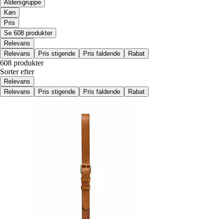
Aldersgruppe
Køn
Pris
Se 608 produkter
Relevans
Relevans
Pris stigende
Pris faldende
Rabat
608 produkter
Sorter efter
Relevans
Relevans
Pris stigende
Pris faldende
Rabat