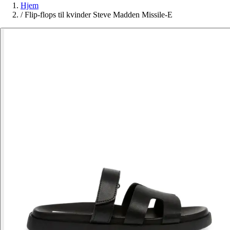
Hjem
/
Flip-flops til kvinder Steve Madden Missile-E