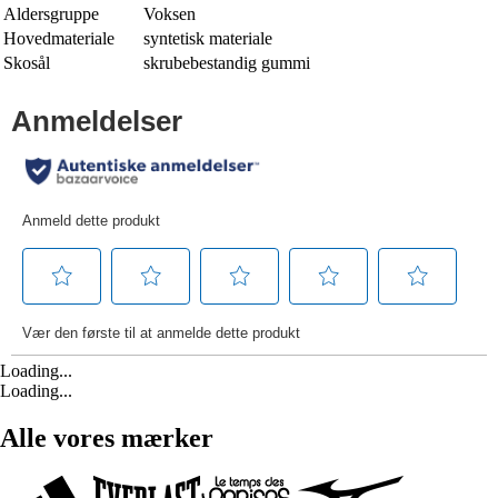
Aldersgruppe
Voksen
Hovedmateriale
syntetisk materiale
Skosål
skrubebestandig gummi
Loading...
Loading...
Alle vores mærker