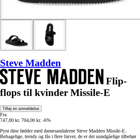
Steve Madden
Flip-
flops til kvinder Missile-E
Tilføj en anmeldelse
Fra
747,00 kr.
704,00 kr.
-6%
Pynt dine fødder med damesandalerne Steve Madden Missile-E.
Behagelige, trendy og fås i flere farver, de er det uundgåelige tilbehør