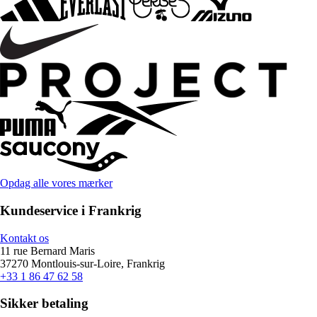
Opdag alle vores mærker
Kundeservice i Frankrig
Kontakt os
11 rue Bernard Maris
37270 Montlouis-sur-Loire, Frankrig
+33 1 86 47 62 58
Sikker betaling