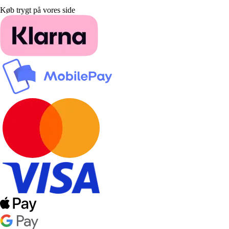
Køb trygt på vores side