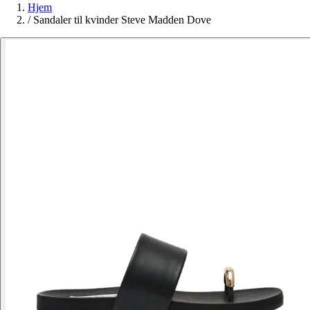
Hjem
/
Sandaler til kvinder Steve Madden Dove