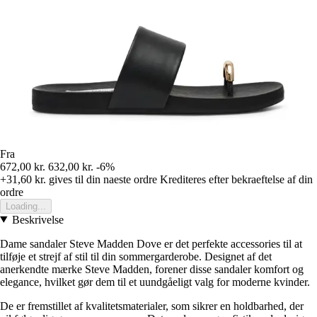
Fra
672,00 kr.
632,00 kr.
-6%
+31,60 kr.
gives til din naeste ordre
Krediteres efter bekraeftelse af din
ordre
Loading...
Beskrivelse
Dame sandaler Steve Madden Dove er det perfekte accessories til at
tilføje et strejf af stil til din sommergarderobe. Designet af det
anerkendte mærke Steve Madden, forener disse sandaler komfort og
elegance, hvilket gør dem til et uundgåeligt valg for moderne kvinder.
De er fremstillet af kvalitetsmaterialer, som sikrer en holdbarhed, der