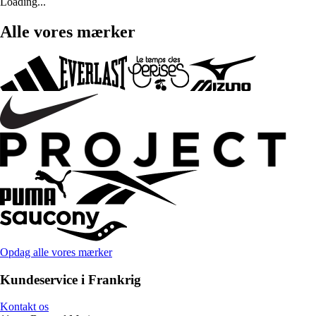
Loading...
Alle vores mærker
Opdag alle vores mærker
Kundeservice i Frankrig
Kontakt os