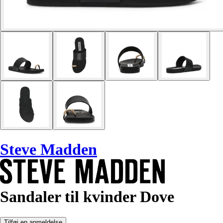
Steve Madden
Sandaler til kvinder Dove
Tilføj en anmeldelse