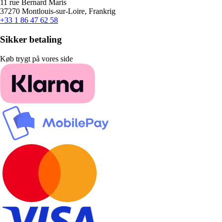
11 rue Bernard Maris
37270 Montlouis-sur-Loire, Frankrig
+33 1 86 47 62 58
Sikker betaling
Køb trygt på vores side