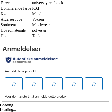
Farve
university red/black
Dominerende farve
Rød
Køn
Mand
Aldersgruppe
Voksen
Sortiment
Matchwear
Hovedmateriale
polyester
Hold
Toulon
Loading...
Loading...