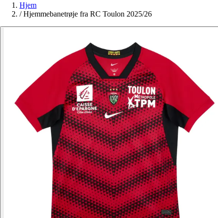
Hjem
/
Hjemmebanetrøje fra RC Toulon 2025/26