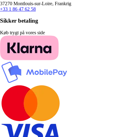
37270 Montlouis-sur-Loire, Frankrig
+33 1 86 47 62 58
Sikker betaling
Køb trygt på vores side