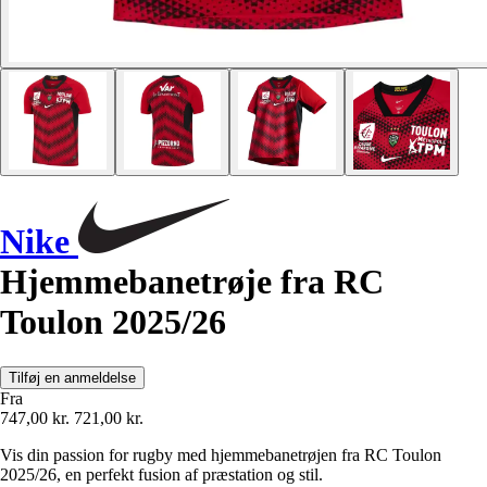
Nike
Hjemmebanetrøje fra RC
Toulon 2025/26
Tilføj en anmeldelse
Fra
747,00 kr.
721,00 kr.
Vis din passion for rugby med hjemmebanetrøjen fra RC Toulon
2025/26, en perfekt fusion af præstation og stil.