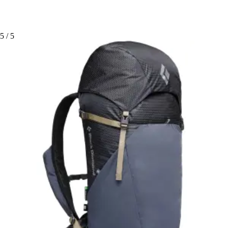
5
/ 5