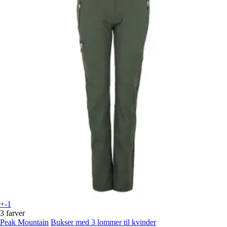
+-1
3 farver
Peak Mountain
Bukser med 3 lommer til kvinder