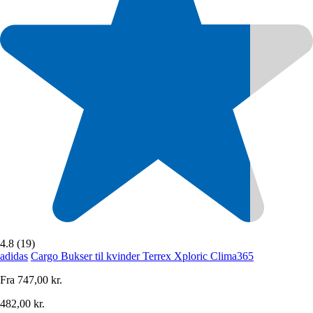
4.8 (19)
adidas
Cargo Bukser til kvinder Terrex Xploric Clima365
Fra
747,00 kr.
482,00 kr.