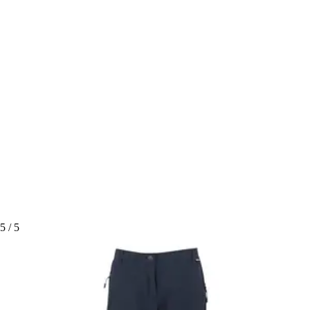
5
/ 5