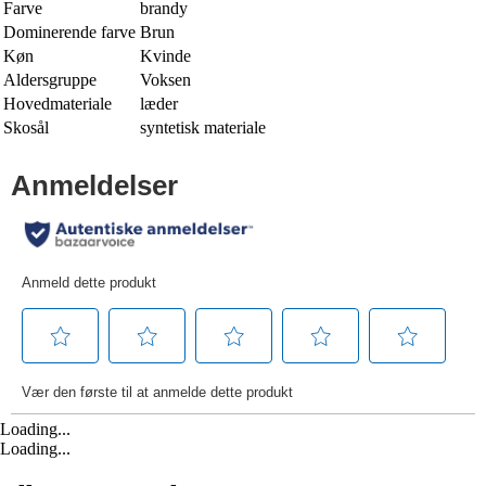
Farve
brandy
Dominerende farve
Brun
Køn
Kvinde
Aldersgruppe
Voksen
Hovedmateriale
læder
Skosål
syntetisk materiale
Loading...
Loading...