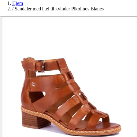
Hjem
/
Sandaler med hæl til kvinder Pikolinos Blanes