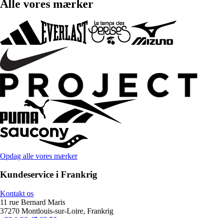
Alle vores mærker
Opdag alle vores mærker
Kundeservice i Frankrig
Kontakt os
11 rue Bernard Maris
37270 Montlouis-sur-Loire, Frankrig