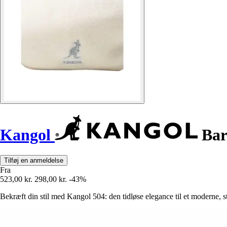
Kangol
Bar
Tilføj en anmeldelse
Fra
523,00 kr.
298,00 kr.
-43%
Bekræft din stil med Kangol 504: den tidløse elegance til et moderne, st