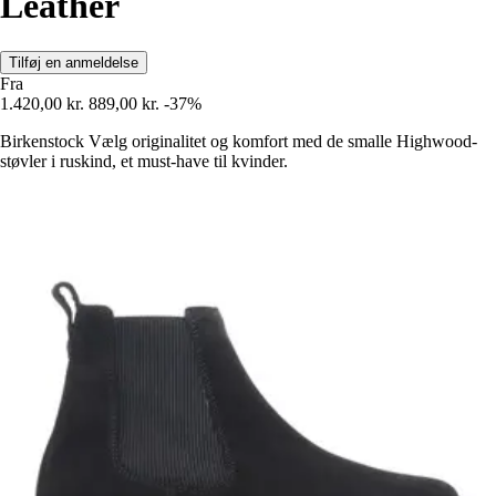
Leather
Tilføj en anmeldelse
Fra
1.420,00 kr.
889,00 kr.
-37%
Birkenstock Vælg originalitet og komfort med de smalle Highwood-
støvler i ruskind, et must-have til kvinder.