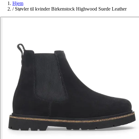
Hjem
/
Støvler til kvinder Birkenstock Highwood Suede Leather