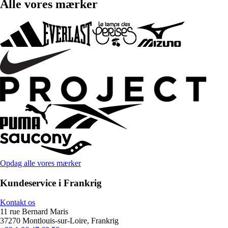
Alle vores mærker
Opdag alle vores mærker
Kundeservice i Frankrig
Kontakt os
11 rue Bernard Maris
37270 Montlouis-sur-Loire, Frankrig