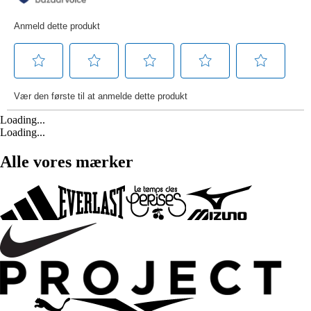
Loading...
Loading...
Alle vores mærker