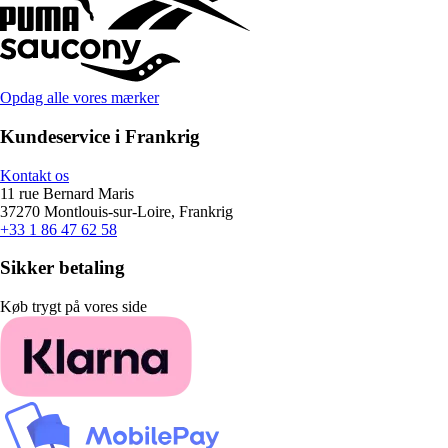
Opdag alle vores mærker
Kundeservice i Frankrig
Kontakt os
11 rue Bernard Maris
37270 Montlouis-sur-Loire, Frankrig
+33 1 86 47 62 58
Sikker betaling
Køb trygt på vores side