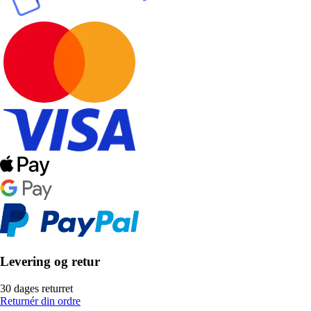
Levering og retur
30 dages returret
Returnér din ordre