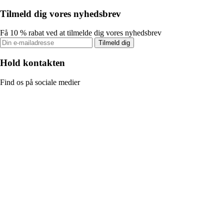
Tilmeld dig vores nyhedsbrev
Få 10 % rabat ved at tilmelde dig vores nyhedsbrev
Tilmeld dig
Hold kontakten
Find os på sociale medier