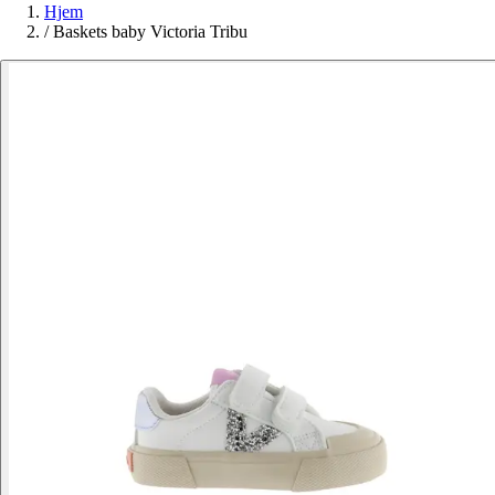
Hjem
/
Baskets baby Victoria Tribu