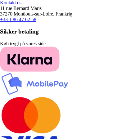
Kontakt os
11 rue Bernard Maris
37270 Montlouis-sur-Loire, Frankrig
+33 1 86 47 62 58
Sikker betaling
Køb trygt på vores side