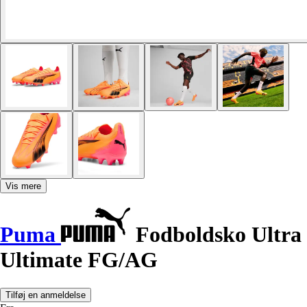
Vis mere
Puma
Fodboldsko Ultra
Ultimate FG/AG
Tilføj en anmeldelse