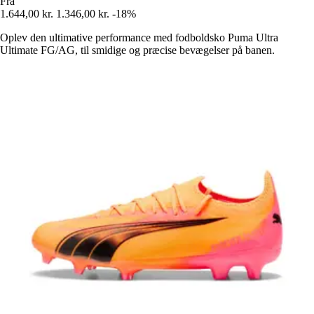
Fra
1.644,00 kr.
1.346,00 kr.
-18%
Oplev den ultimative performance med fodboldsko Puma Ultra
Ultimate FG/AG, til smidige og præcise bevægelser på banen.