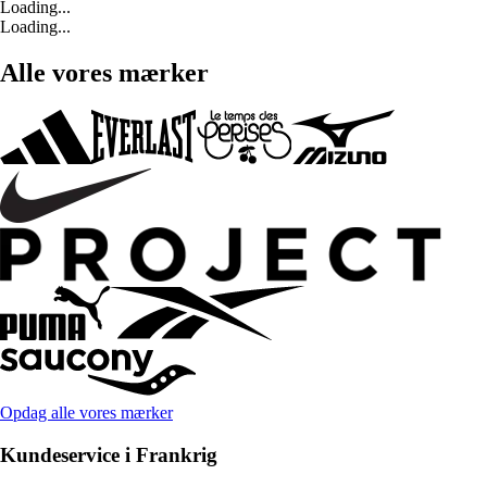
Loading...
Loading...
Alle vores mærker
Opdag alle vores mærker
Kundeservice i Frankrig