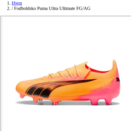
Hjem
/
Fodboldsko Puma Ultra Ultimate FG/AG