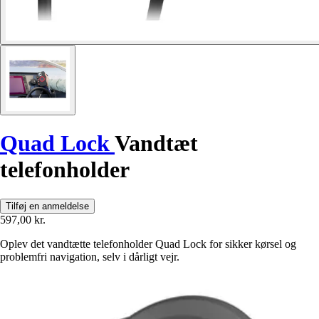
Quad Lock
Vandtæt
telefonholder
Tilføj en anmeldelse
597,00 kr.
Oplev det vandtætte telefonholder Quad Lock for sikker kørsel og
problemfri navigation, selv i dårligt vejr.