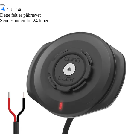
TU
24t
Dette felt er påkrævet
Sendes inden for 24 timer