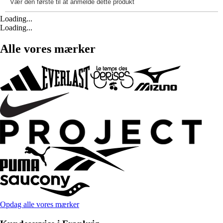
Loading...
Loading...
Alle vores mærker
Opdag alle vores mærker