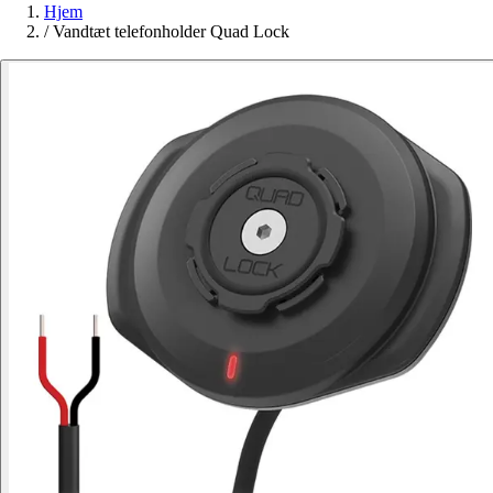
Hjem
/
Vandtæt telefonholder Quad Lock