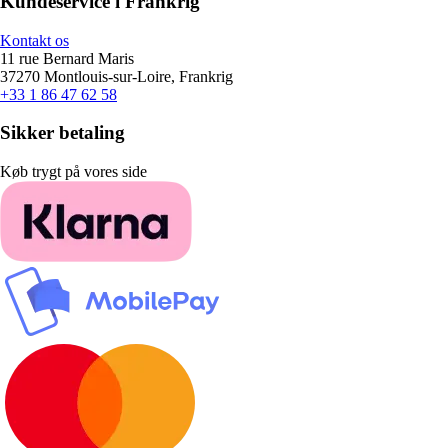
Kundeservice i Frankrig
Kontakt os
11 rue Bernard Maris
37270 Montlouis-sur-Loire, Frankrig
+33 1 86 47 62 58
Sikker betaling
Køb trygt på vores side