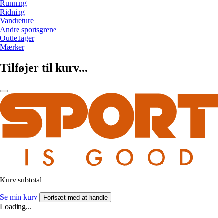
Running
Ridning
Vandreture
Andre sportsgrene
Outletlager
Mærker
Tilføjer til kurv...
Kurv subtotal
Se min kurv
Fortsæt med at handle
Loading...