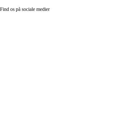
Find os på sociale medier