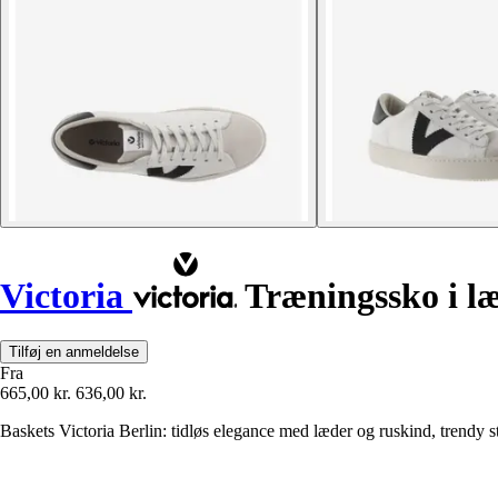
Victoria
Træningssko i læ
Tilføj en anmeldelse
Fra
665,00 kr.
636,00 kr.
Baskets Victoria Berlin: tidløs elegance med læder og ruskind, trendy s