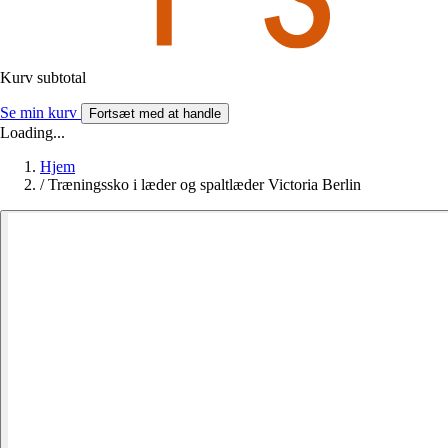
Kurv subtotal
Se min kurv
Fortsæt med at handle
Loading...
Hjem
/
Træningssko i læder og spaltlæder Victoria Berlin