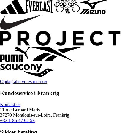
Opdag alle vores mærker
Kundeservice i Frankrig
Kontakt os
11 rue Bernard Maris
37270 Montlouis-sur-Loire, Frankrig
+33 1 86 47 62 58
Sikker betaling