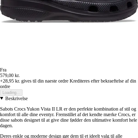
Fra
579,00 kr.
+28,95 kr.
gives til din naeste ordre
Krediteres efter bekraeftelse af din
ordre
Loading...
Beskrivelse
Sabots Crocs Yukon Vista II LR er den perfekte kombination af stil og
komfort til alle dine eventyr. Fremstillet af det kendte mærke Crocs, er
disse sabots designet til at give dine fødder den ultimative komfort hele
dagen.
Deres enkle og moderne design gør dem til et ideelt valg til alle