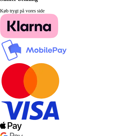
Køb trygt på vores side