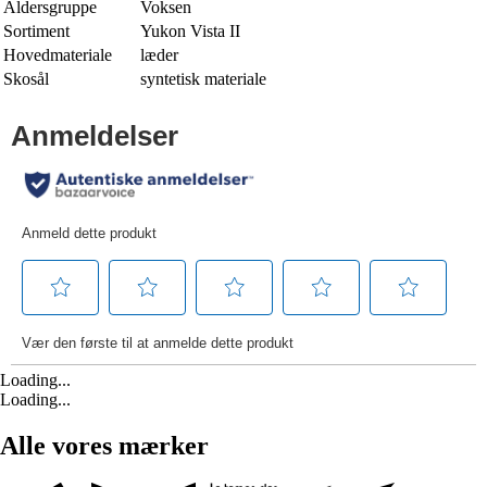
Aldersgruppe
Voksen
Sortiment
Yukon Vista II
Hovedmateriale
læder
Skosål
syntetisk materiale
Loading...
Loading...
Alle vores mærker